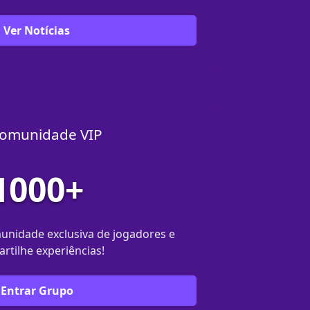
Ver Notícias
Comunidade VIP
1000+
unidade exclusiva de jogadores e
rtilhe experiências!
Entrar Grupo