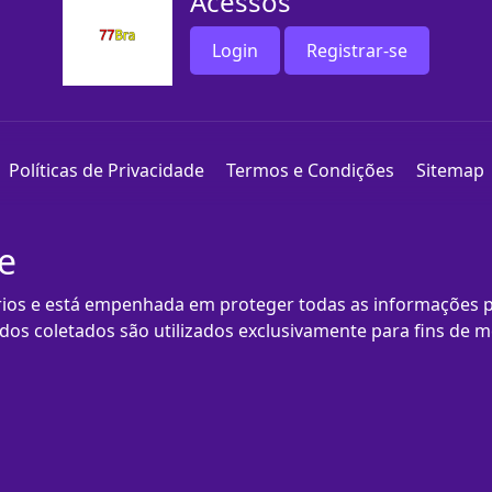
Acessos
Login
Registrar-se
Políticas de Privacidade
Termos e Condições
Sitemap
de
ários e está empenhada em proteger todas as informações 
os coletados são utilizados exclusivamente para fins de m