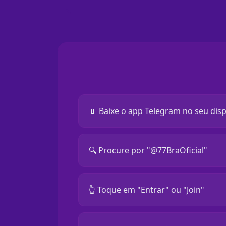
📱 Baixe o app Telegram no seu disp
🔍 Procure por "@77BraOficial"
👆 Toque em "Entrar" ou "Join"