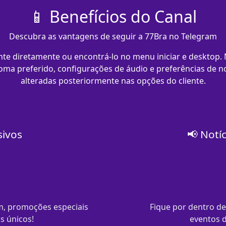
📱 Benefícios do Canal
Descubra as vantagens de seguir a 77Bra no Telegram
ente diretamente ou encontrá-lo no menu iniciar e desktop. N
ma preferido, configurações de áudio e preferências de n
alteradas posteriormente nas opções do cliente.
sivos
📢 Notí
m, promoções especiais
Fique por dentro d
s únicos!
eventos 