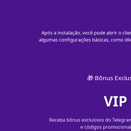
Após a instalação, você pode abrir o cli
algumas configurações básicas, como idio
🎁 Bônus Exclu
VIP
Receba bônus exclusivos do Telegra
e códigos promocionai