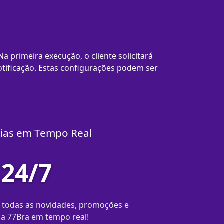
a primeira execução, o cliente solicitará
otificação. Estas configurações podem ser
cias em Tempo Real
24/7
e todas as novidades, promoções e
da 77Bra em tempo real!