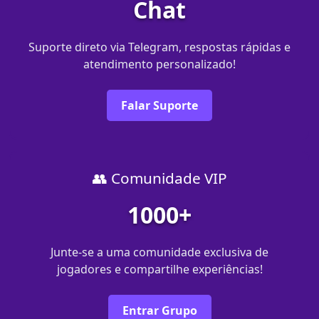
Chat
Suporte direto via Telegram, respostas rápidas e
atendimento personalizado!
Falar Suporte
👥 Comunidade VIP
1000+
Junte-se a uma comunidade exclusiva de
jogadores e compartilhe experiências!
Entrar Grupo