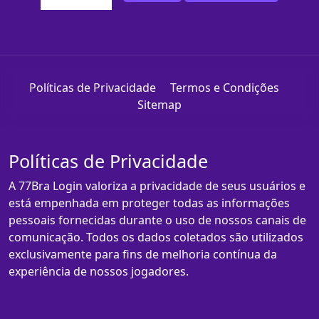
Políticas de Privacidade
Termos e Condições
Sitemap
Políticas de Privacidade
A 77Bra Login valoriza a privacidade de seus usuários e
está empenhada em proteger todas as informações
pessoais fornecidas durante o uso de nossos canais de
comunicação. Todos os dados coletados são utilizados
exclusivamente para fins de melhoria contínua da
experiência de nossos jogadores.