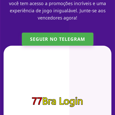
você tem acesso a promoções incríveis e uma
experiência de jogo inigualável. Junte-se aos
vencedores agora!
SEGUIR NO TELEGRAM