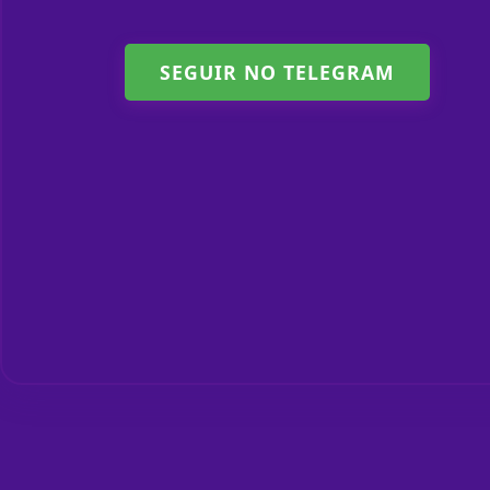
SEGUIR NO TELEGRAM