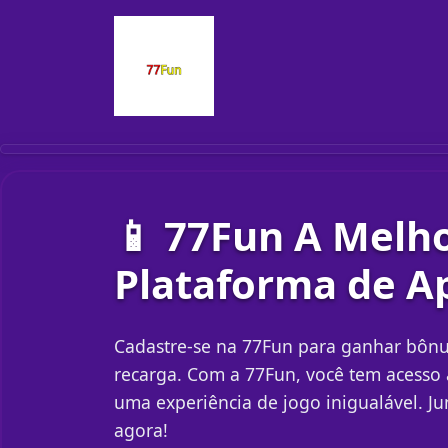
📱 77Fun A Melh
Plataforma de A
Cadastre-se na 77Fun para ganhar bônu
recarga. Com a 77Fun, você tem acesso 
uma experiência de jogo inigualável. J
agora!