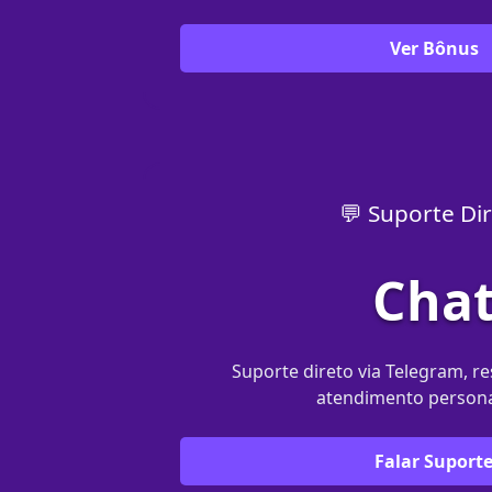
Ver Bônus
💬 Suporte Di
Cha
Suporte direto via Telegram, r
atendimento persona
Falar Suport