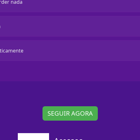
erder nada
a
aticamente
SEGUIR AGORA