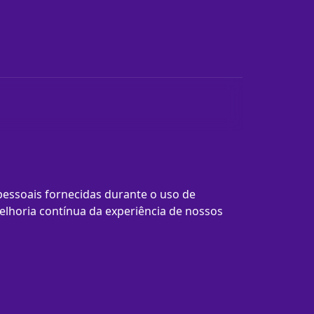
pessoais fornecidas durante o uso de
elhoria contínua da experiência de nossos