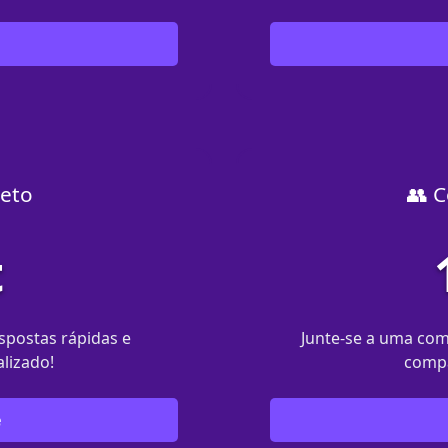
reto
👥 
t
espostas rápidas e
Junte-se a uma com
lizado!
compa
e