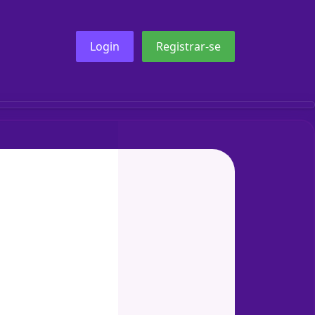
Login
Registrar-se