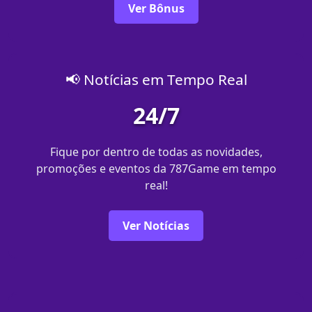
Ver Bônus
📢 Notícias em Tempo Real
24/7
Fique por dentro de todas as novidades,
promoções e eventos da 787Game em tempo
real!
Ver Notícias