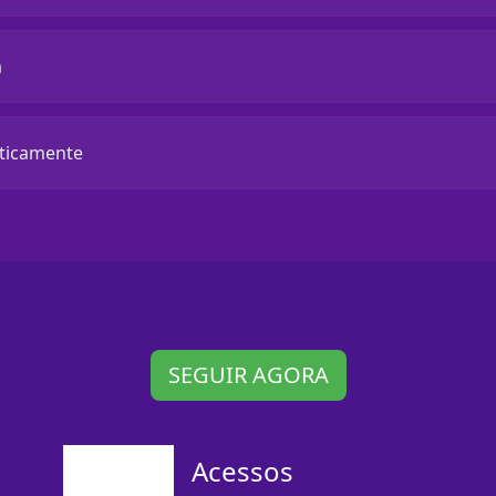
a
aticamente
SEGUIR AGORA
Acessos