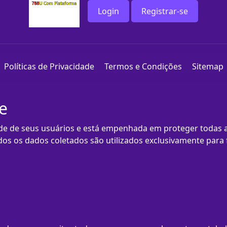
Login
Registrar-se
Políticas de Privacidade
Termos e Condições
Sitemap
de
ade de seus usuários e está empenhada em proteger todas 
os os dados coletados são utilizados exclusivamente para 