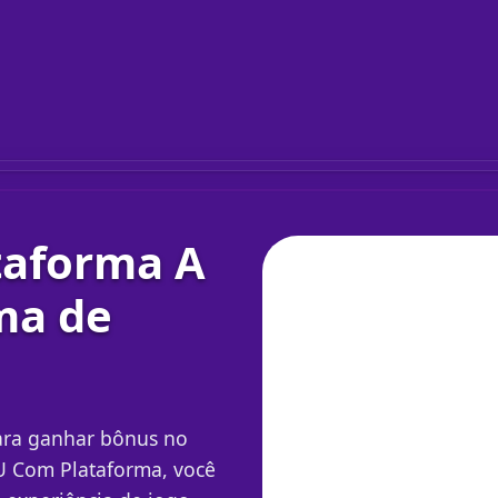
taforma A
ma de
ara ganhar bônus no
U Com Plataforma, você