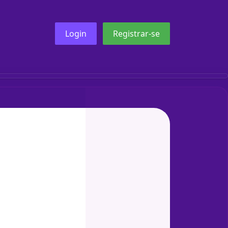
Login
Registrar-se