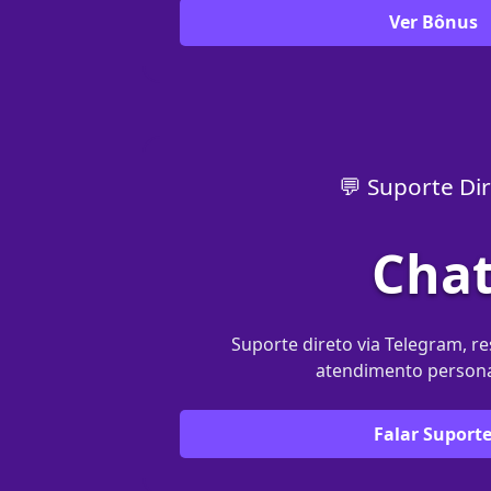
Ver Bônus
💬 Suporte Di
Cha
Suporte direto via Telegram, r
atendimento persona
Falar Suport