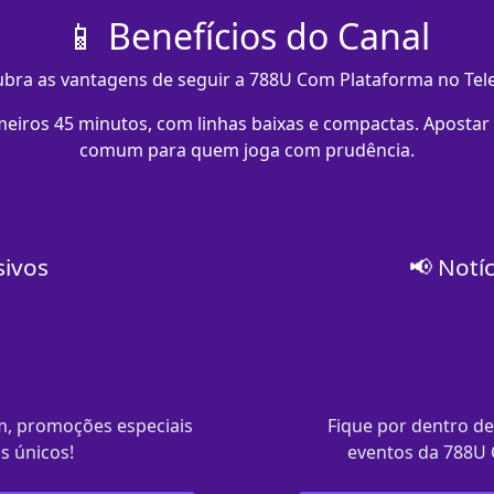
📱 Benefícios do Canal
bra as vantagens de seguir a 788U Com Plataforma no Te
imeiros 45 minutos, com linhas baixas e compactas. Aposta
comum para quem joga com prudência.
sivos
📢 Notí
m, promoções especiais
Fique por dentro d
s únicos!
eventos da 788U 