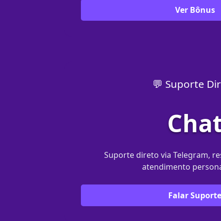
Ver Bônus
💬 Suporte Di
Cha
Suporte direto via Telegram, r
atendimento persona
Falar Suport