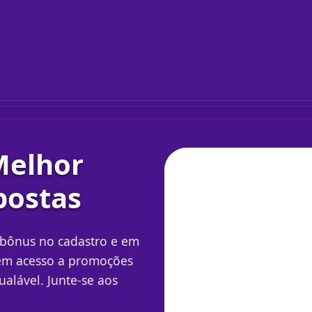
Melhor
postas
 bônus no cadastro e em
tem acesso a promoções
ualável. Junte-se aos