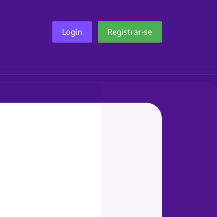
Login
Registrar-se