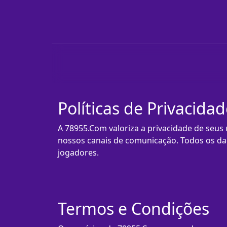
Políticas de Privacida
A 78955.Com valoriza a privacidade de seu
nossos canais de comunicação. Todos os dad
jogadores.
Termos e Condições