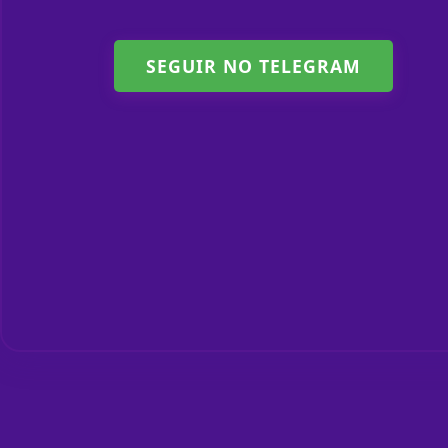
SEGUIR NO TELEGRAM