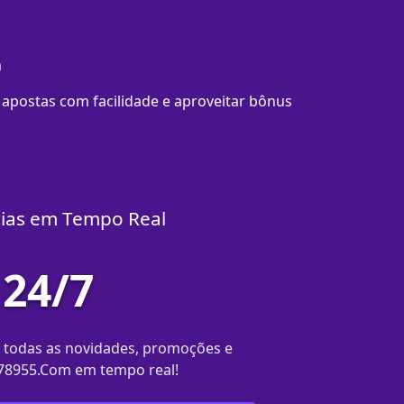
m
 apostas com facilidade e aproveitar bônus
cias em Tempo Real
24/7
e todas as novidades, promoções e
78955.Com em tempo real!