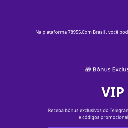
Na plataforma 78955.Com Brasil , você pod
🎁 Bônus Exclu
VIP
Receba bônus exclusivos do Telegra
e códigos promocionai