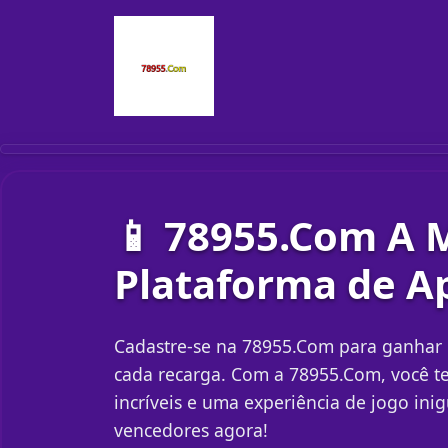
📱 78955.Com A 
Plataforma de A
Cadastre-se na 78955.Com para ganhar
cada recarga. Com a 78955.Com, você 
incríveis e uma experiência de jogo inig
vencedores agora!