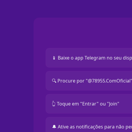
📱 Baixe o app Telegram no seu disp
🔍 Procure por "@78955.ComOficial
👆 Toque em "Entrar" ou "Join"
🔔 Ative as notificações para não p