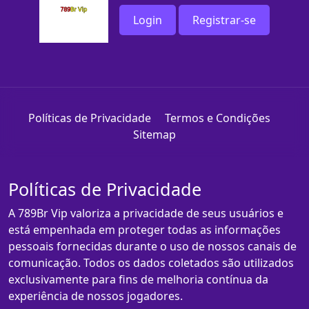
Login
Registrar-se
Políticas de Privacidade
Termos e Condições
Sitemap
Políticas de Privacidade
A 789Br Vip valoriza a privacidade de seus usuários e
está empenhada em proteger todas as informações
pessoais fornecidas durante o uso de nossos canais de
comunicação. Todos os dados coletados são utilizados
exclusivamente para fins de melhoria contínua da
experiência de nossos jogadores.