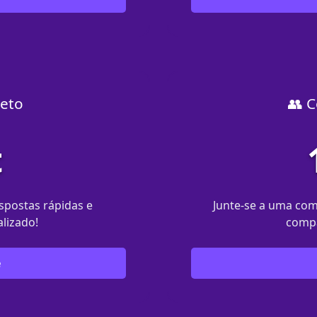
reto
👥 
t
espostas rápidas e
Junte-se a uma com
lizado!
compa
e