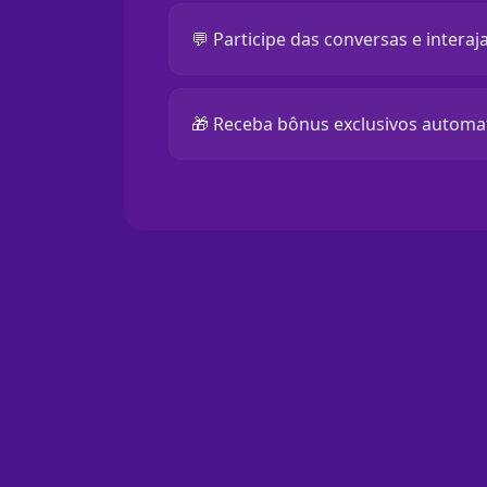
💬 Participe das conversas e interaj
🎁 Receba bônus exclusivos autom