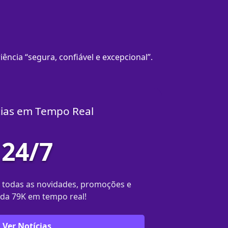
ncia “segura, confiável e excepcional”.
cias em Tempo Real
24/7
e todas as novidades, promoções e
 da 79K em tempo real!
Ver Notícias