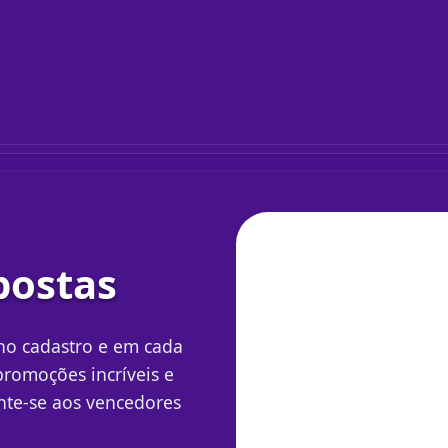
postas
no cadastro e em cada
promoções incríveis e
unte-se aos vencedores