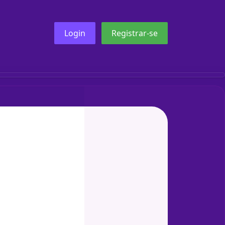
Login
Registrar-se