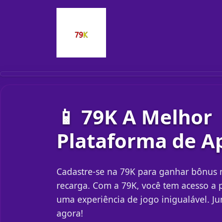
📱 79K A Melhor
Plataforma de A
Cadastre-se na 79K para ganhar bônus 
recarga. Com a 79K, você tem acesso a 
uma experiência de jogo inigualável. J
agora!