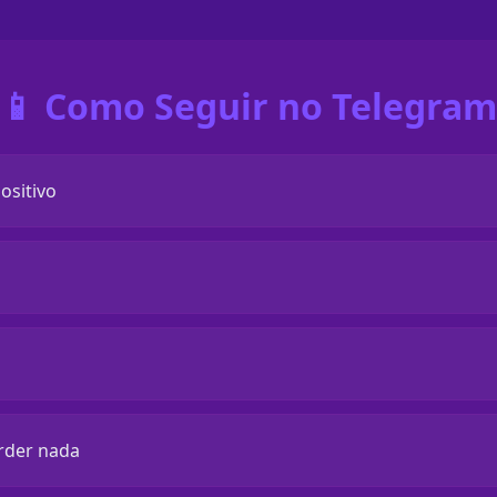
📱 Como Seguir no Telegram
ositivo
erder nada