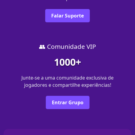
Falar Suporte
👥 Comunidade VIP
1000+
Junte-se a uma comunidade exclusiva de
jogadores e compartilhe experiências!
Entrar Grupo