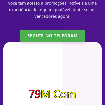
você tem acesso a promoções incríveis e uma
experiência de jogo inigualável. Junte-se aos
vencedores agora!
SEGUIR NO TELEGRAM