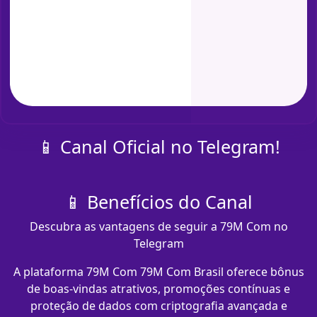
📱 Canal Oficial no Telegram!
📱 Benefícios do Canal
Descubra as vantagens de seguir a 79M Com no
Telegram
A plataforma 79M Com 79M Com Brasil oferece bônus
de boas-vindas atrativos, promoções contínuas e
proteção de dados com criptografia avançada e