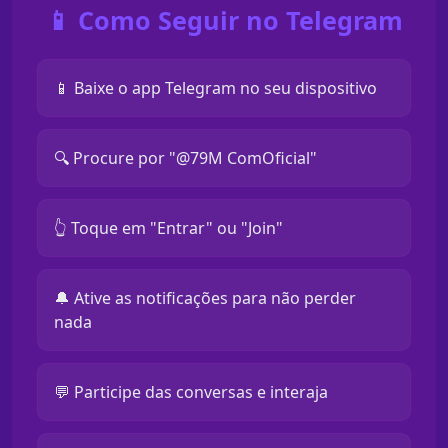
📱 Como Seguir no Telegram
📱 Baixe o app Telegram no seu dispositivo
🔍 Procure por "@79M ComOficial"
👆 Toque em "Entrar" ou "Join"
🔔 Ative as notificações para não perder
nada
💬 Participe das conversas e interaja