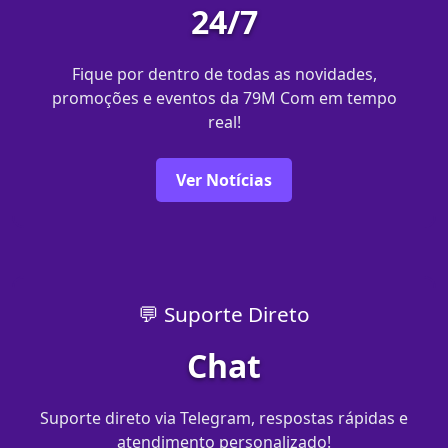
24/7
Fique por dentro de todas as novidades,
promoções e eventos da 79M Com em tempo
real!
Ver Notícias
💬 Suporte Direto
Chat
Suporte direto via Telegram, respostas rápidas e
atendimento personalizado!