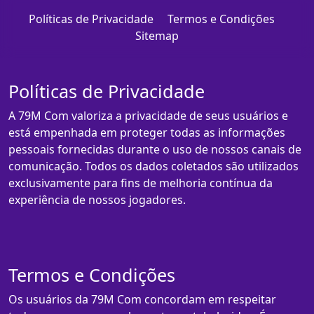
Políticas de Privacidade
Termos e Condições
Sitemap
Políticas de Privacidade
A 79M Com valoriza a privacidade de seus usuários e
está empenhada em proteger todas as informações
pessoais fornecidas durante o uso de nossos canais de
comunicação. Todos os dados coletados são utilizados
exclusivamente para fins de melhoria contínua da
experiência de nossos jogadores.
Termos e Condições
Os usuários da 79M Com concordam em respeitar