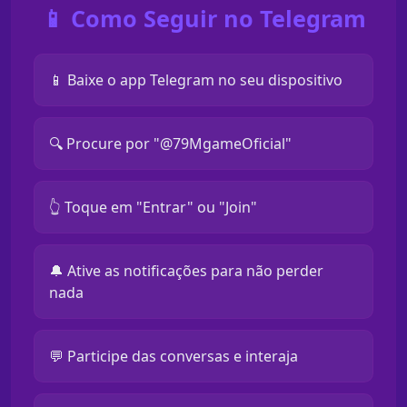
📱 Como Seguir no Telegram
📱 Baixe o app Telegram no seu dispositivo
🔍 Procure por "@79MgameOficial"
👆 Toque em "Entrar" ou "Join"
🔔 Ative as notificações para não perder
nada
💬 Participe das conversas e interaja