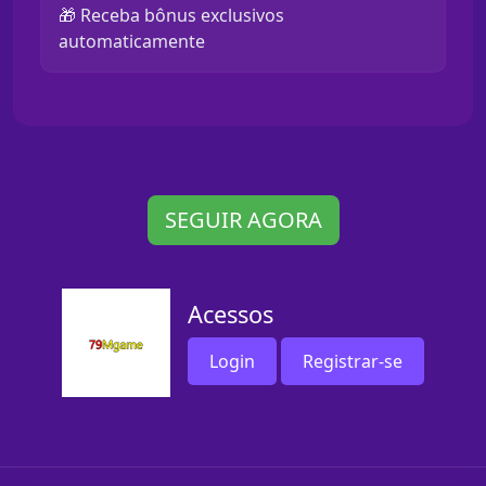
🎁 Receba bônus exclusivos
automaticamente
SEGUIR AGORA
Acessos
Login
Registrar-se