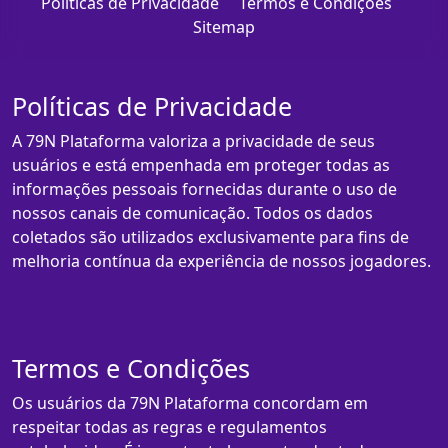
Políticas de Privacidade
Termos e Condições
Sitemap
Políticas de Privacidade
A 79N Plataforma valoriza a privacidade de seus
usuários e está empenhada em proteger todas as
informações pessoais fornecidas durante o uso de
nossos canais de comunicação. Todos os dados
coletados são utilizados exclusivamente para fins de
melhoria contínua da experiência de nossos jogadores.
Termos e Condições
Os usuários da 79N Plataforma concordam em
respeitar todas as regras e regulamentos