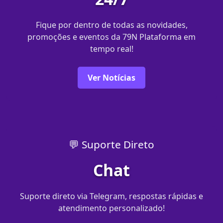
Fique por dentro de todas as novidades,
promoções e eventos da 79N Plataforma em
tempo real!
Ver Notícias
💬 Suporte Direto
Chat
Suporte direto via Telegram, respostas rápidas e
atendimento personalizado!