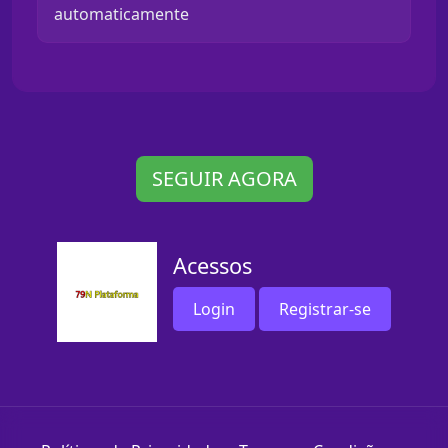
automaticamente
SEGUIR AGORA
Acessos
Login
Registrar-se