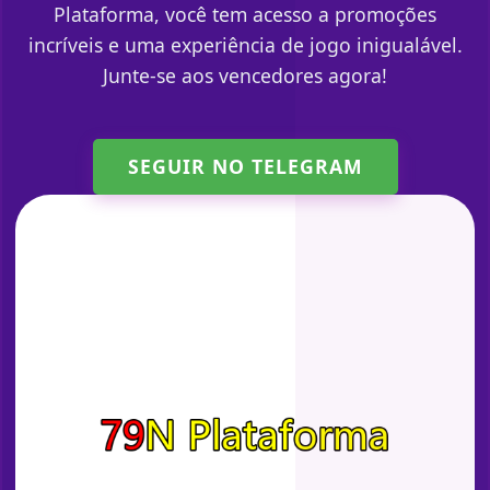
Plataforma, você tem acesso a promoções
incríveis e uma experiência de jogo inigualável.
Junte-se aos vencedores agora!
SEGUIR NO TELEGRAM