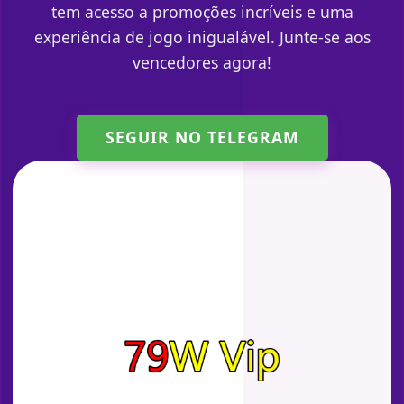
tem acesso a promoções incríveis e uma
experiência de jogo inigualável. Junte-se aos
vencedores agora!
SEGUIR NO TELEGRAM