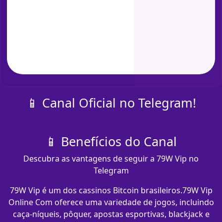
📱 Canal Oficial no Telegram!
📱 Benefícios do Canal
Descubra as vantagens de seguir a 79W Vip no
Telegram
79W Vip é um dos cassinos Bitcoin brasileiros.79W Vip
Online Com oferece uma variedade de jogos, incluindo
caça-níqueis, pôquer, apostas esportivas, blackjack e