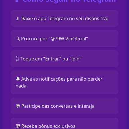
📱 Baixe o app Telegram no seu dispositivo
🔍 Procure por "@79W VipOficial"
👆 Toque em "Entrar" ou "Join"
🔔 Ative as notificações para não perder
nada
💬 Participe das conversas e interaja
🎁 Receba bônus exclusivos