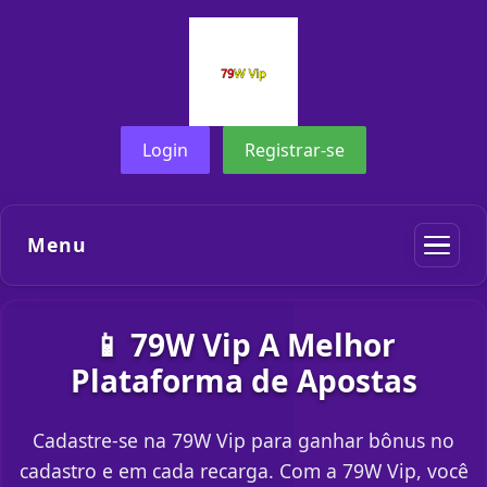
Login
Registrar-se
Menu
📱 79W Vip A Melhor
Plataforma de Apostas
Cadastre-se na 79W Vip para ganhar bônus no
cadastro e em cada recarga. Com a 79W Vip, você