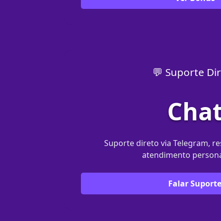
💬 Suporte Di
Cha
Suporte direto via Telegram, r
atendimento persona
Falar Suport