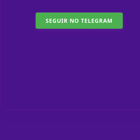
SEGUIR NO TELEGRAM