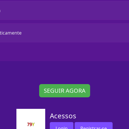
a
aticamente
SEGUIR AGORA
Acessos
Login
Registrar-se