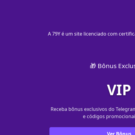
A 79Y é um site licenciado com certif
🎁 Bônus Exclu
VIP
Receba bônus exclusivos do Telegra
e códigos promocionai
Ver Bônus