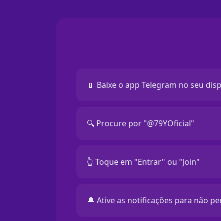
📱 Baixe o app Telegram no seu disp
🔍 Procure por "@79YOficial"
👆 Toque em "Entrar" ou "Join"
🔔 Ative as notificações para não p