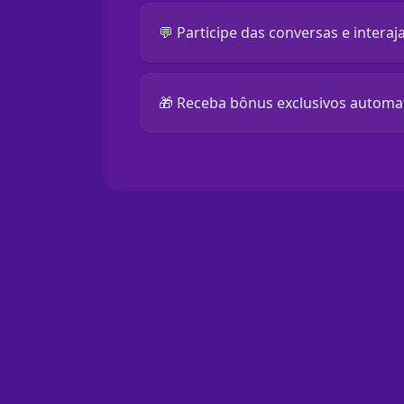
💬 Participe das conversas e interaj
🎁 Receba bônus exclusivos autom