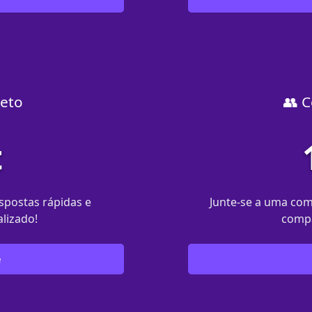
reto
👥 
t
espostas rápidas e
Junte-se a uma com
lizado!
compa
e