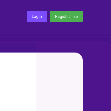
Login
Registrar-se