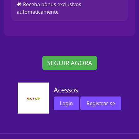
🎁 Receba bônus exclusivos
automaticamente
SEGUIR AGORA
Acessos
Login
Registrar-se