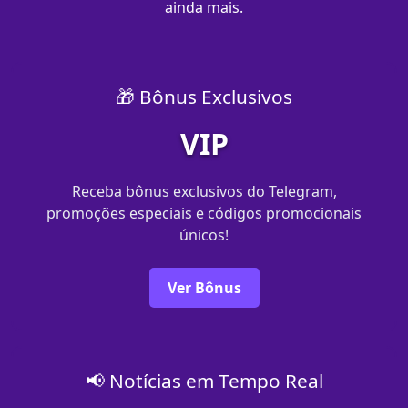
ainda mais.
🎁 Bônus Exclusivos
VIP
Receba bônus exclusivos do Telegram,
promoções especiais e códigos promocionais
únicos!
Ver Bônus
📢 Notícias em Tempo Real