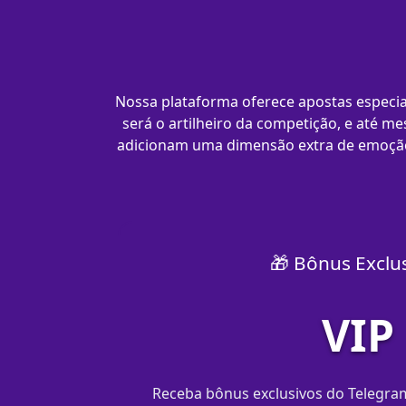
Nossa plataforma oferece apostas especia
será o artilheiro da competição, e até m
adicionam uma dimensão extra de emoção à
🎁 Bônus Exclu
VIP
Receba bônus exclusivos do Telegra