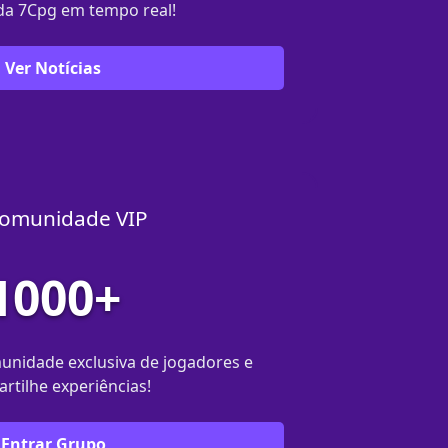
da 7Cpg em tempo real!
Ver Notícias
Comunidade VIP
1000+
unidade exclusiva de jogadores e
rtilhe experiências!
Entrar Grupo