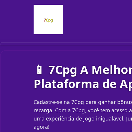
📱 7Cpg A Melho
Plataforma de A
Cadastre-se na 7Cpg para ganhar bônus
recarga. Com a 7Cpg, você tem acesso a
uma experiência de jogo inigualável. J
agora!