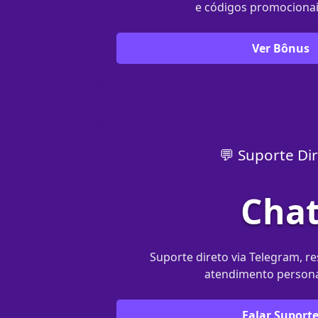
e códigos promocionai
Ver Bônus
💬 Suporte Di
Cha
Suporte direto via Telegram, r
atendimento persona
Falar Suport