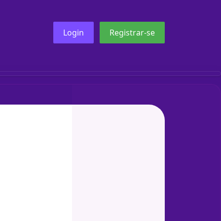
Login
Registrar-se