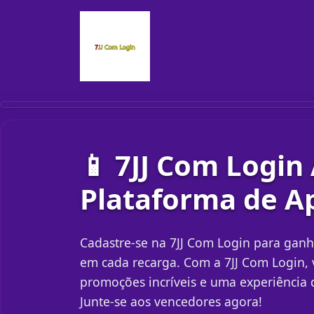
📱 7JJ Com Login
Plataforma de A
Cadastre-se na 7JJ Com Login para ganh
em cada recarga. Com a 7JJ Com Login, 
promoções incríveis e uma experiência d
Junte-se aos vencedores agora!