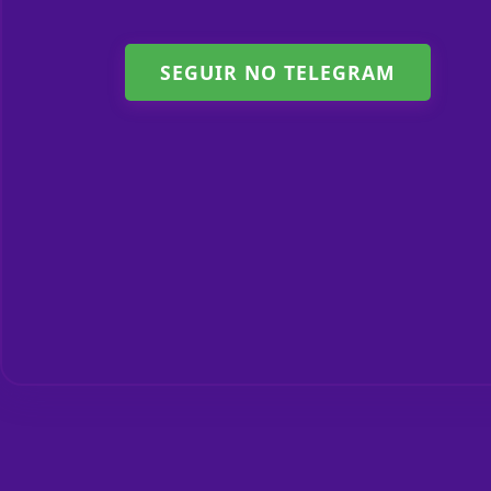
SEGUIR NO TELEGRAM