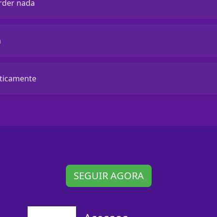
erder nada
a
aticamente
SEGUIR AGORA