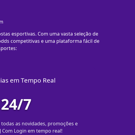
am
ostas esportivas. Com uma vasta seleção de
dds competitivas e uma plataforma fácil de
sportes:
cias em Tempo Real
24/7
e todas as novidades, promoções e
JJ Com Login em tempo real!