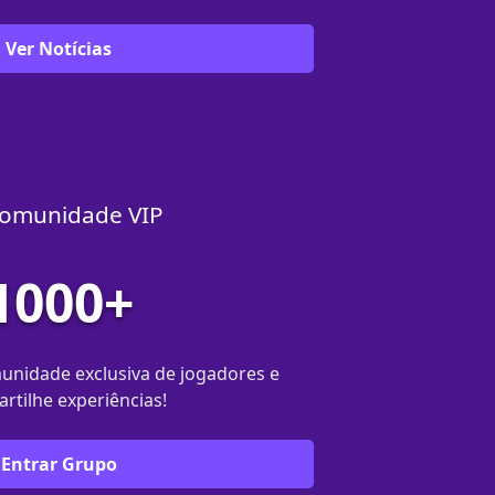
Ver Notícias
Comunidade VIP
1000+
unidade exclusiva de jogadores e
rtilhe experiências!
Entrar Grupo