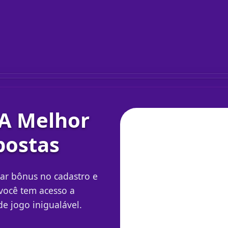
 A Melhor
postas
ar bônus no cadastro e
você tem acesso a
e jogo inigualável.