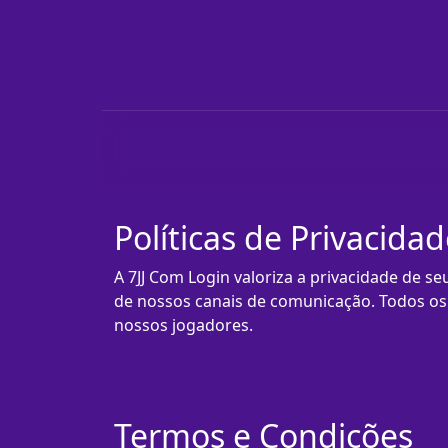
Políticas de Privacida
A 7JJ Com Login valoriza a privacidade de 
de nossos canais de comunicação. Todos os 
nossos jogadores.
Termos e Condições