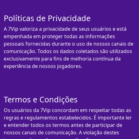
Políticas de Privacidade
A 7Vip valoriza a privacidade de seus usuários e está
empenhada em proteger todas as informações
pessoais fornecidas durante o uso de nossos canais de
comunicação. Todos os dados coletados são utilizados
exclusivamente para fins de melhoria contínua da
experiência de nossos jogadores.
Termos e Condições
Os usuários da 7Vip concordam em respeitar todas as
regras e regulamentos estabelecidos. É importante ler
e entender todos os termos antes de participar de
nossos canais de comunicação. A violação destes