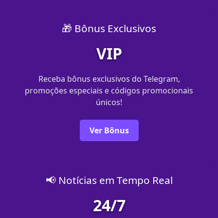
🎁 Bônus Exclusivos
VIP
Receba bônus exclusivos do Telegram,
promoções especiais e códigos promocionais
únicos!
Ver Bônus
📢 Notícias em Tempo Real
24/7