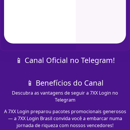
📱 Canal Oficial no Telegram!
📱 Benefícios do Canal
Descubra as vantagens de seguir a 7XX Login no
Telegram
A 7XX Login preparou pacotes promocionais generosos
— a 7XX Login Brasil convida você a embarcar numa
jornada de riqueza com nossos vencedores!