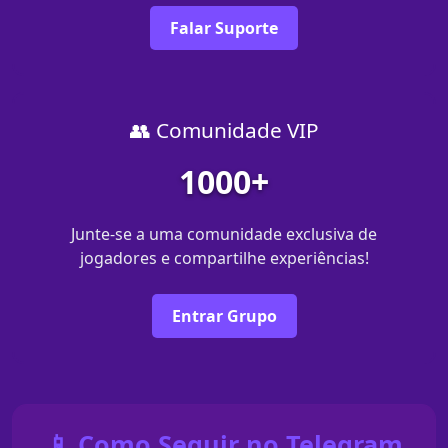
Falar Suporte
👥 Comunidade VIP
1000+
Junte-se a uma comunidade exclusiva de
jogadores e compartilhe experiências!
Entrar Grupo
📱 Como Seguir no Telegram