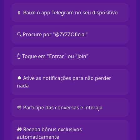
📱 Baixe o app Telegram no seu dispositivo
🔍 Procure por "@7YZZOficial"
👆 Toque em "Entrar" ou "Join"
🔔 Ative as notificações para não perder
nada
💬 Participe das conversas e interaja
🎁 Receba bônus exclusivos
automaticamente