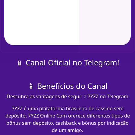
📱 Canal Oficial no Telegram!
📱 Benefícios do Canal
Descubra as vantagens de seguir a 7YZZ no Telegram
7YZZ é uma plataforma brasileira de cassino sem
depósito. 7YZZ Online Com oferece diferentes tipos de
bônus sem depósito, cashback e bônus por indicação
de um amigo.