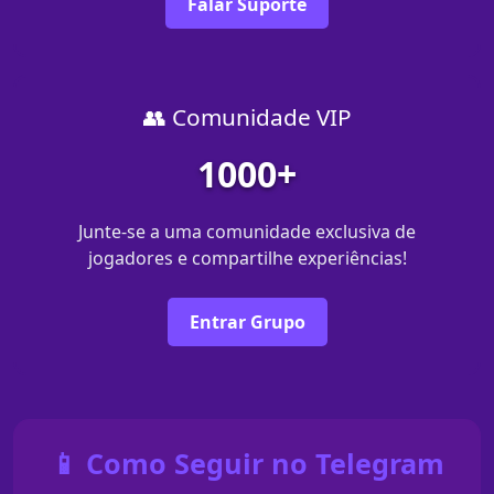
Falar Suporte
👥 Comunidade VIP
1000+
Junte-se a uma comunidade exclusiva de
jogadores e compartilhe experiências!
Entrar Grupo
📱 Como Seguir no Telegram