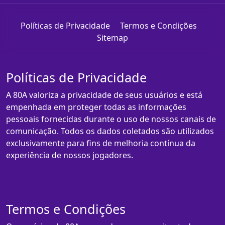
Políticas de Privacidade
Termos e Condições
Sitemap
Políticas de Privacidade
A 80A valoriza a privacidade de seus usuários e está
empenhada em proteger todas as informações
pessoais fornecidas durante o uso de nossos canais de
comunicação. Todos os dados coletados são utilizados
exclusivamente para fins de melhoria contínua da
experiência de nossos jogadores.
Termos e Condições