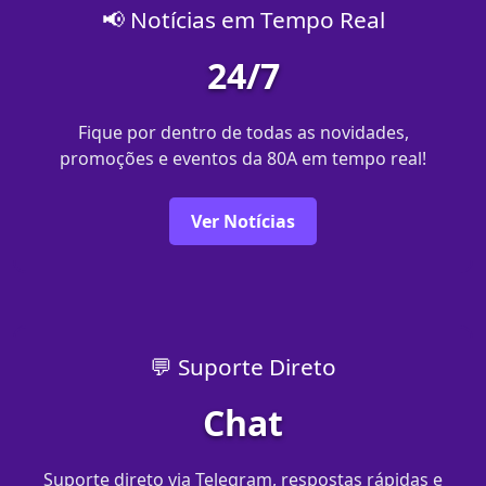
📢 Notícias em Tempo Real
24/7
Fique por dentro de todas as novidades,
promoções e eventos da 80A em tempo real!
Ver Notícias
💬 Suporte Direto
Chat
Suporte direto via Telegram, respostas rápidas e