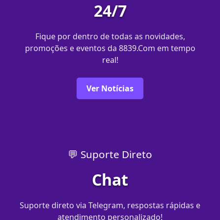
24/7
Fique por dentro de todas as novidades,
promoções e eventos da 8839.Com em tempo
real!
Ver Notícias
💬 Suporte Direto
Chat
Suporte direto via Telegram, respostas rápidas e
atendimento personalizado!