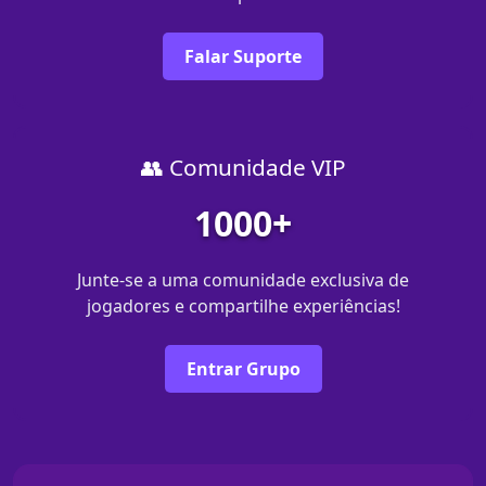
Falar Suporte
👥 Comunidade VIP
1000+
Junte-se a uma comunidade exclusiva de
jogadores e compartilhe experiências!
Entrar Grupo