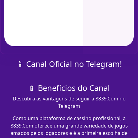
📱 Canal Oficial no Telegram!
📱 Benefícios do Canal
Descubra as vantagens de seguir a 8839.Com no
Telegram
Como uma plataforma de cassino profissional, a
8839.Com oferece uma grande variedade de jogos
amados pelos jogadores e é a primeira escolha de