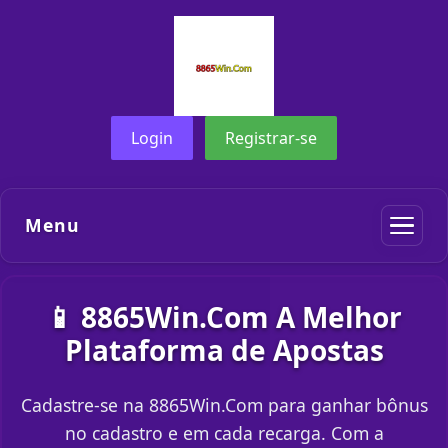
Login
Registrar-se
Menu
📱 8865Win.Com A Melhor
Plataforma de Apostas
Cadastre-se na 8865Win.Com para ganhar bônus
no cadastro e em cada recarga. Com a