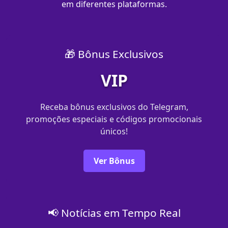
em diferentes plataformas.
🎁 Bônus Exclusivos
VIP
Receba bônus exclusivos do Telegram,
promoções especiais e códigos promocionais
únicos!
Ver Bônus
📢 Notícias em Tempo Real