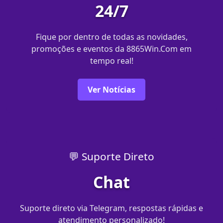
24/7
Fique por dentro de todas as novidades,
promoções e eventos da 8865Win.Com em
tempo real!
Ver Notícias
💬 Suporte Direto
Chat
Suporte direto via Telegram, respostas rápidas e
atendimento personalizado!