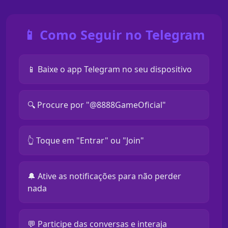
📱 Como Seguir no Telegram
📱 Baixe o app Telegram no seu dispositivo
🔍 Procure por "@8888GameOficial"
👆 Toque em "Entrar" ou "Join"
🔔 Ative as notificações para não perder
nada
💬 Participe das conversas e interaja