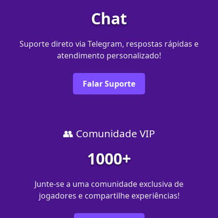
Chat
Suporte direto via Telegram, respostas rápidas e
atendimento personalizado!
Falar Suporte
👥 Comunidade VIP
1000+
Junte-se a uma comunidade exclusiva de
jogadores e compartilhe experiências!