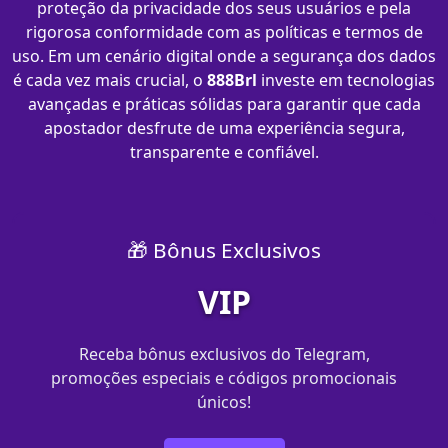
proteção da privacidade dos seus usuários e pela
rigorosa conformidade com as políticas e termos de
uso. Em um cenário digital onde a segurança dos dados
é cada vez mais crucial, o
888Brl
investe em tecnologias
avançadas e práticas sólidas para garantir que cada
apostador desfrute de uma experiência segura,
transparente e confiável.
🎁 Bônus Exclusivos
VIP
Receba bônus exclusivos do Telegram,
promoções especiais e códigos promocionais
únicos!