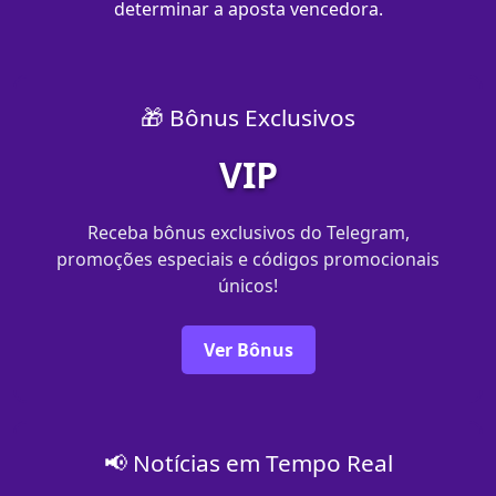
determinar a aposta vencedora.
🎁 Bônus Exclusivos
VIP
Receba bônus exclusivos do Telegram,
promoções especiais e códigos promocionais
únicos!
Ver Bônus
📢 Notícias em Tempo Real