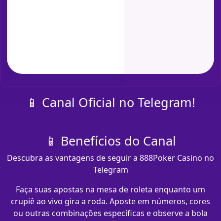
📱 Canal Oficial no Telegram!
📱 Benefícios do Canal
Descubra as vantagens de seguir a 888Poker Casino no
Telegram
Faça suas apostas na mesa de roleta enquanto um
crupiê ao vivo gira a roda. Aposte em números, cores
ou outras combinações específicas e observe a bola