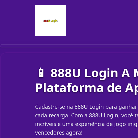
📱 888U Login A
Plataforma de A
Cadastre-se na 888U Login para ganhar
cada recarga. Com a 888U Login, você 
incríveis e uma experiência de jogo inig
vencedores agora!