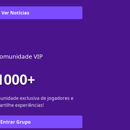
Ver Notícias
Comunidade VIP
1000+
unidade exclusiva de jogadores e
rtilhe experiências!
Entrar Grupo