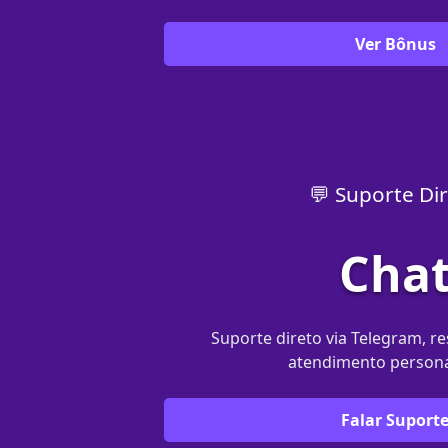
Ver Bônus
💬 Suporte Di
Cha
Suporte direto via Telegram, r
atendimento persona
Falar Suport