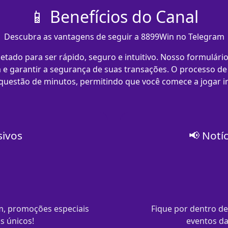
📱 Benefícios do Canal
Descubra as vantagens de seguir a 8899Win no Telegram
etado para ser rápido, seguro e intuitivo. Nosso formulário
a e garantir a segurança de suas transações. O processo d
questão de minutos, permitindo que você comece a jogar 
sivos
📢 Notí
m, promoções especiais
Fique por dentro d
s únicos!
eventos da