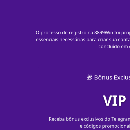
O processo de registro na 8899Win foi proj
essenciais necessárias para criar sua cont
concluído em 
🎁 Bônus Exclu
VIP
Receba bônus exclusivos do Telegra
e códigos promocionai