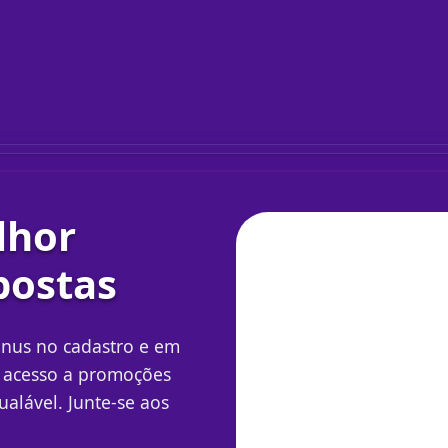
lhor
postas
nus no cadastro e em
 acesso a promoções
ualável. Junte-se aos