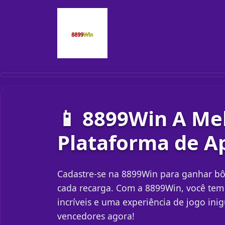
📱 8899Win A Me
Plataforma de A
Cadastre-se na 8899Win para ganhar bô
cada recarga. Com a 8899Win, você tem
incríveis e uma experiência de jogo inig
vencedores agora!