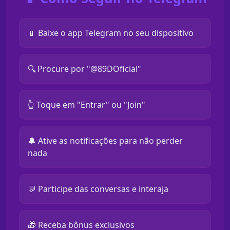
📱 Baixe o app Telegram no seu dispositivo
🔍 Procure por "@89DOficial"
👆 Toque em "Entrar" ou "Join"
🔔 Ative as notificações para não perder
nada
💬 Participe das conversas e interaja
🎁 Receba bônus exclusivos