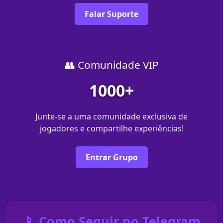
Falar Suporte
👥 Comunidade VIP
1000+
Junte-se a uma comunidade exclusiva de
jogadores e compartilhe experiências!
Entrar Grupo
📱 Como Seguir no Telegram