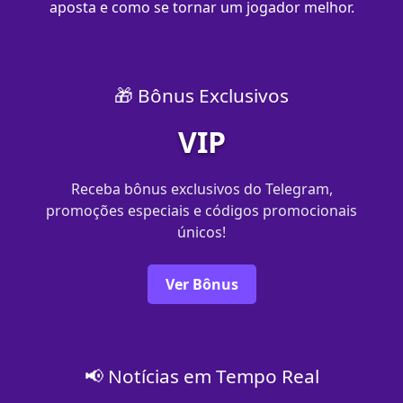
aposta e como se tornar um jogador melhor.
🎁 Bônus Exclusivos
VIP
Receba bônus exclusivos do Telegram,
promoções especiais e códigos promocionais
únicos!
Ver Bônus
📢 Notícias em Tempo Real