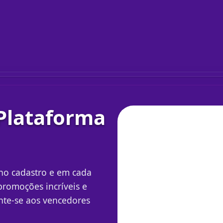
 Plataforma
no cadastro e em cada
promoções incríveis e
unte-se aos vencedores