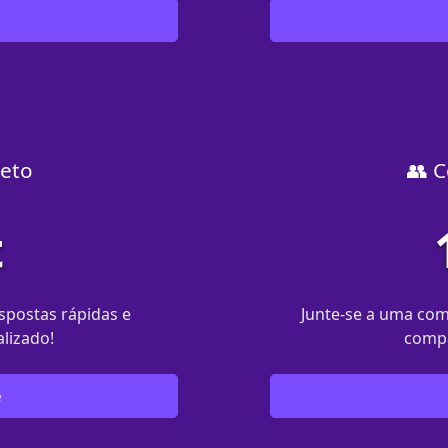
reto
👥 
t
espostas rápidas e
Junte-se a uma com
lizado!
compa
e