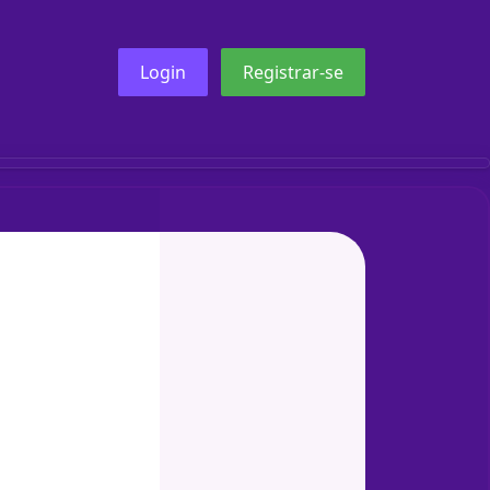
Login
Registrar-se