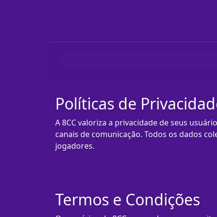
Políticas de Privacida
A 8CC valoriza a privacidade de seus usuár
canais de comunicação. Todos os dados cole
jogadores.
Termos e Condições