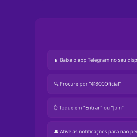
📱 Baixe o app Telegram no seu disp
🔍 Procure por "@8CCOficial"
👆 Toque em "Entrar" ou "Join"
🔔 Ative as notificações para não p