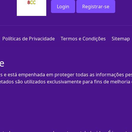
Login
Registrar-se
Políticas de Privacidade
Termos e Condições
Sitemap
de
ios e está empenhada em proteger todas as informações pe
tados são utilizados exclusivamente para fins de melhoria