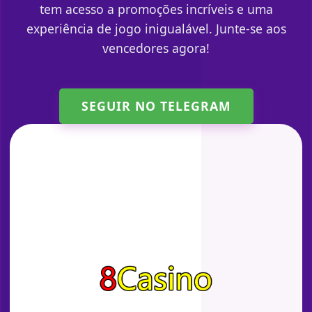
tem acesso a promoções incríveis e uma
experiência de jogo inigualável. Junte-se aos
vencedores agora!
SEGUIR NO TELEGRAM