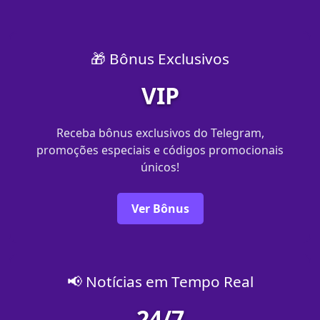
🎁 Bônus Exclusivos
VIP
Receba bônus exclusivos do Telegram,
promoções especiais e códigos promocionais
únicos!
Ver Bônus
📢 Notícias em Tempo Real
24/7