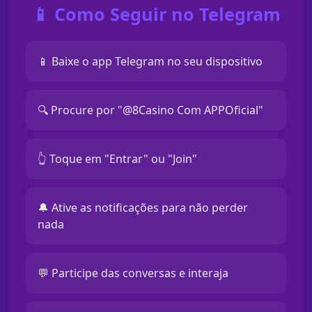
📱 Como Seguir no Telegram
📱 Baixe o app Telegram no seu dispositivo
🔍 Procure por "@8Casino Com APPOficial"
👆 Toque em "Entrar" ou "Join"
🔔 Ative as notificações para não perder
nada
💬 Participe das conversas e interaja