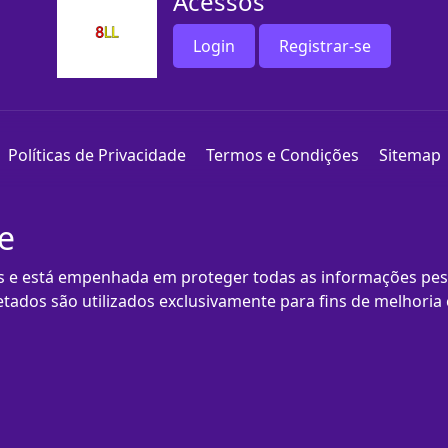
Acessos
Login
Registrar-se
Políticas de Privacidade
Termos e Condições
Sitemap
de
ios e está empenhada em proteger todas as informações pe
tados são utilizados exclusivamente para fins de melhoria