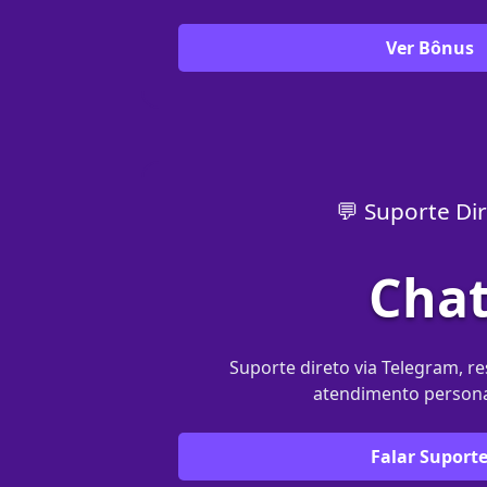
Ver Bônus
💬 Suporte Di
Cha
Suporte direto via Telegram, r
atendimento persona
Falar Suport