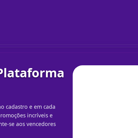
 Plataforma
no cadastro e em cada
romoções incríveis e
unte-se aos vencedores