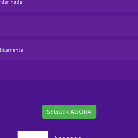
erder nada
a
aticamente
SEGUIR AGORA