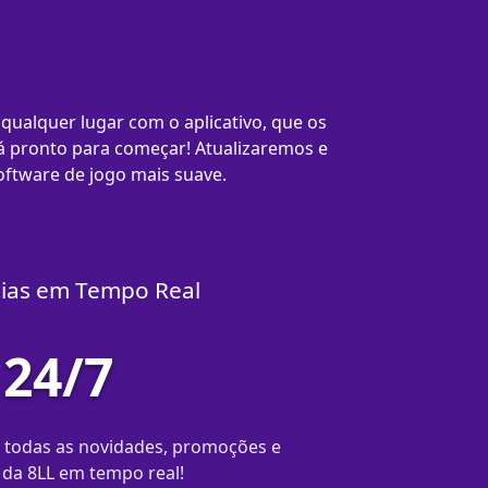
qualquer lugar com o aplicativo, que os
á pronto para começar! Atualizaremos e
ftware de jogo mais suave.
cias em Tempo Real
24/7
e todas as novidades, promoções e
 da 8LL em tempo real!