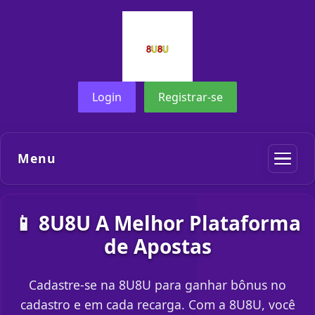
Login
Registrar-se
Menu
📱 8U8U A Melhor Plataforma
de Apostas
Cadastre-se na 8U8U para ganhar bônus no
cadastro e em cada recarga. Com a 8U8U, você