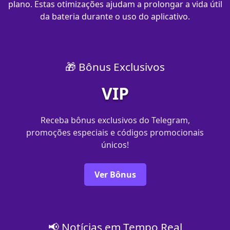
plano. Estas otimizações ajudam a prolongar a vida útil
da bateria durante o uso do aplicativo.
🎁 Bônus Exclusivos
VIP
Receba bônus exclusivos do Telegram,
promoções especiais e códigos promocionais
únicos!
Ver Bônus
📢 Notícias em Tempo Real