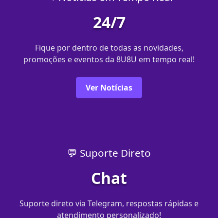
24/7
Fique por dentro de todas as novidades,
promoções e eventos da 8U8U em tempo real!
Ver Notícias
💬 Suporte Direto
Chat
Suporte direto via Telegram, respostas rápidas e
atendimento personalizado!