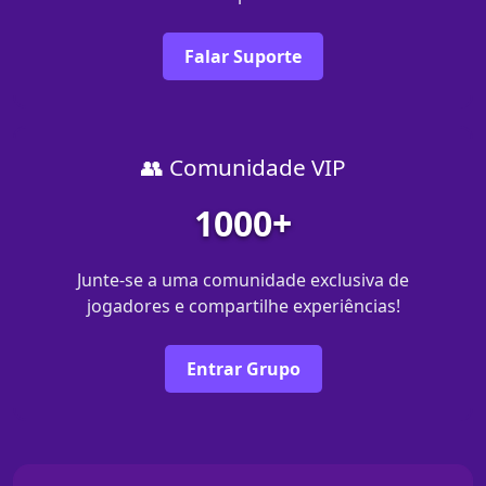
Falar Suporte
👥 Comunidade VIP
1000+
Junte-se a uma comunidade exclusiva de
jogadores e compartilhe experiências!
Entrar Grupo