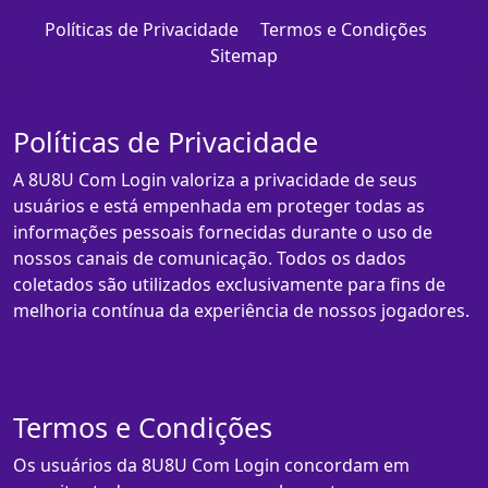
Políticas de Privacidade
Termos e Condições
Sitemap
Políticas de Privacidade
A 8U8U Com Login valoriza a privacidade de seus
usuários e está empenhada em proteger todas as
informações pessoais fornecidas durante o uso de
nossos canais de comunicação. Todos os dados
coletados são utilizados exclusivamente para fins de
melhoria contínua da experiência de nossos jogadores.
Termos e Condições
Os usuários da 8U8U Com Login concordam em