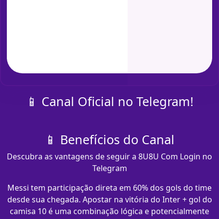
📱 Canal Oficial no Telegram!
📱 Benefícios do Canal
Descubra as vantagens de seguir a 8U8U Com Login no
Telegram
Messi tem participação direta em 60% dos gols do time
desde sua chegada. Apostar na vitória do Inter + gol do
camisa 10 é uma combinação lógica e potencialmente