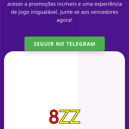
acesso a promoções incríveis e uma experiência
de jogo inigualável. Junte-se aos vencedores
agora!
SEGUIR NO TELEGRAM