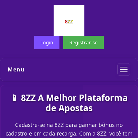
Login
Registrar-se
Menu
📱 8ZZ A Melhor Plataforma
de Apostas
Cadastre-se na 8ZZ para ganhar bônus no
cadastro e em cada recarga. Com a 8ZZ, você tem