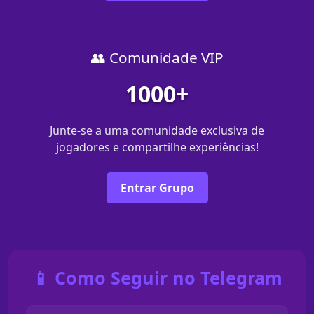
👥 Comunidade VIP
1000+
Junte-se a uma comunidade exclusiva de
jogadores e compartilhe experiências!
Entrar Grupo
📱 Como Seguir no Telegram