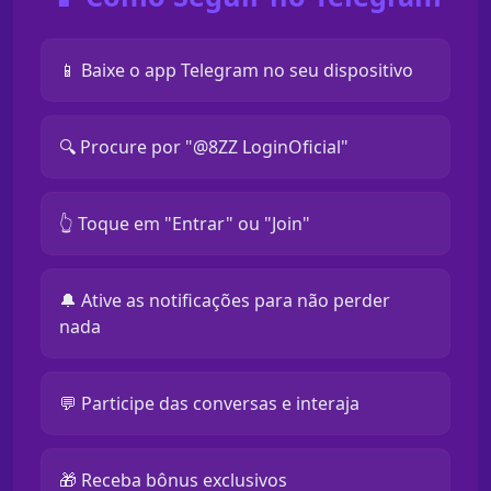
📱 Baixe o app Telegram no seu dispositivo
🔍 Procure por "@8ZZ LoginOficial"
👆 Toque em "Entrar" ou "Join"
🔔 Ative as notificações para não perder
nada
💬 Participe das conversas e interaja
🎁 Receba bônus exclusivos