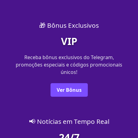
🎁 Bônus Exclusivos
VIP
Receba bônus exclusivos do Telegram,
promoções especiais e códigos promocionais
únicos!
Ver Bônus
📢 Notícias em Tempo Real
24/7