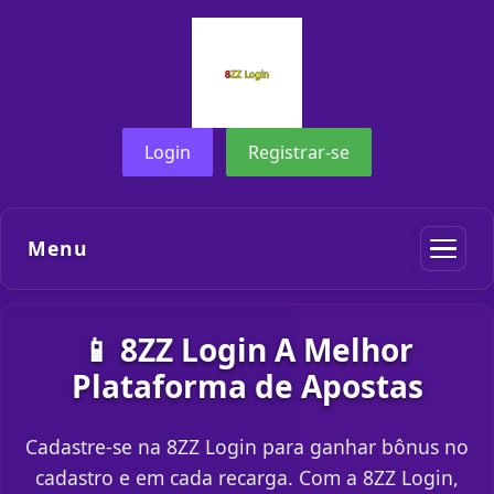
Login
Registrar-se
Menu
📱 8ZZ Login A Melhor
Plataforma de Apostas
Cadastre-se na 8ZZ Login para ganhar bônus no
cadastro e em cada recarga. Com a 8ZZ Login,