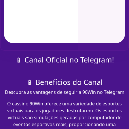
📱 Canal Oficial no Telegram!
📱 Benefícios do Canal
Descubra as vantagens de seguir a 90Win no Telegram
O cassino 90Win oferece uma variedade de esportes
virtuais para os jogadores desfrutarem. Os esportes
virtuais são simulações geradas por computador de
eventos esportivos reais, proporcionando uma