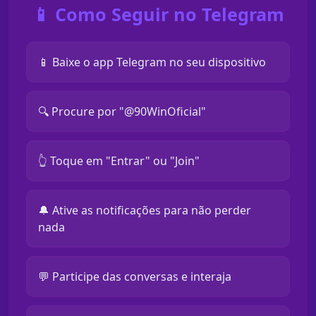
📱 Como Seguir no Telegram
📱 Baixe o app Telegram no seu dispositivo
🔍 Procure por "@90WinOficial"
👆 Toque em "Entrar" ou "Join"
🔔 Ative as notificações para não perder
nada
💬 Participe das conversas e interaja