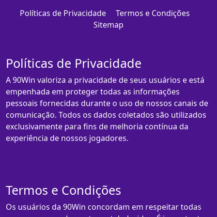
Políticas de Privacidade
Termos e Condições
Sitemap
Políticas de Privacidade
A 90Win valoriza a privacidade de seus usuários e está
empenhada em proteger todas as informações
pessoais fornecidas durante o uso de nossos canais de
comunicação. Todos os dados coletados são utilizados
exclusivamente para fins de melhoria contínua da
experiência de nossos jogadores.
Termos e Condições
Os usuários da 90Win concordam em respeitar todas