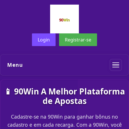
Login
Registrar-se
Menu
📱 90Win A Melhor Plataforma
de Apostas
Cadastre-se na 90Win para ganhar bônus no
cadastro e em cada recarga. Com a 90Win, você