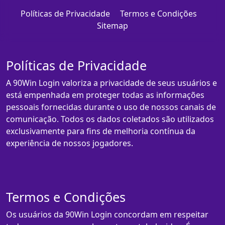
Políticas de Privacidade
Termos e Condições
Sitemap
Políticas de Privacidade
A 90Win Login valoriza a privacidade de seus usuários e
está empenhada em proteger todas as informações
pessoais fornecidas durante o uso de nossos canais de
comunicação. Todos os dados coletados são utilizados
exclusivamente para fins de melhoria contínua da
experiência de nossos jogadores.
Termos e Condições
Os usuários da 90Win Login concordam em respeitar