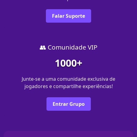
Falar Suporte
👥 Comunidade VIP
1000+
Junte-se a uma comunidade exclusiva de
jogadores e compartilhe experiências!
Entrar Grupo