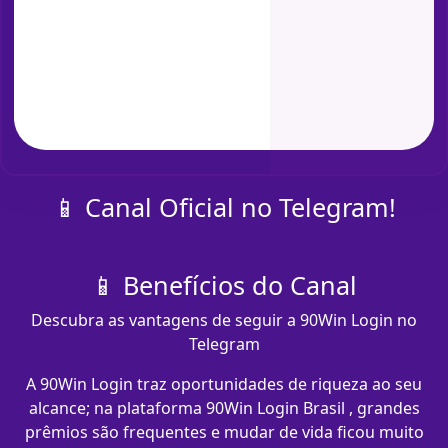
📱 Canal Oficial no Telegram!
📱 Benefícios do Canal
Descubra as vantagens de seguir a 90Win Login no
Telegram
A 90Win Login traz oportunidades de riqueza ao seu
alcance; na plataforma 90Win Login Brasil , grandes
prêmios são frequentes e mudar de vida ficou muito