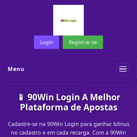
Login
Registrar-se
Menu
📱 90Win Login A Melhor
Plataforma de Apostas
Cadastre-se na 90Win Login para ganhar bônus
no cadastro e em cada recarga. Com a 90Win