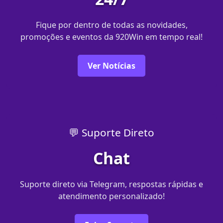
Fique por dentro de todas as novidades,
promoções e eventos da 920Win em tempo real!
Ver Notícias
💬 Suporte Direto
Chat
Suporte direto via Telegram, respostas rápidas e
atendimento personalizado!