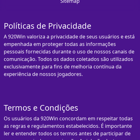
Sitemap
Políticas de Privacidade
A 920Win valoriza a privacidade de seus usuários e está
empenhada em proteger todas as informações
pessoais fornecidas durante o uso de nossos canais de
comunicação. Todos os dados coletados são utilizados
exclusivamente para fins de melhoria contínua da
experiência de nossos jogadores.
Termos e Condições
Os usuários da 920Win concordam em respeitar todas
as regras e regulamentos estabelecidos. É importante
ler e entender todos os termos antes de participar de