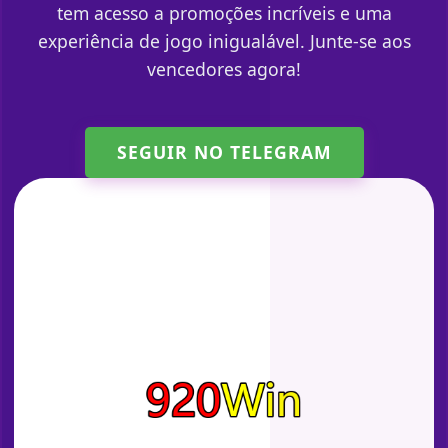
tem acesso a promoções incríveis e uma
experiência de jogo inigualável. Junte-se aos
vencedores agora!
SEGUIR NO TELEGRAM