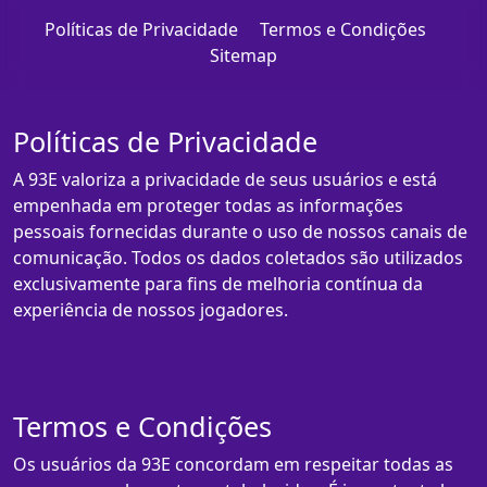
Políticas de Privacidade
Termos e Condições
Sitemap
Políticas de Privacidade
A 93E valoriza a privacidade de seus usuários e está
empenhada em proteger todas as informações
pessoais fornecidas durante o uso de nossos canais de
comunicação. Todos os dados coletados são utilizados
exclusivamente para fins de melhoria contínua da
experiência de nossos jogadores.
Termos e Condições
Os usuários da 93E concordam em respeitar todas as