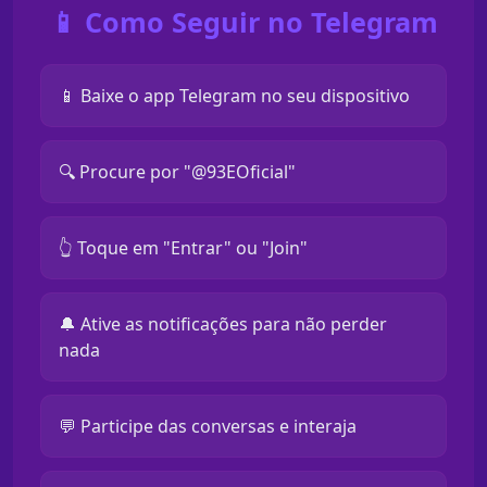
📱 Como Seguir no Telegram
📱 Baixe o app Telegram no seu dispositivo
🔍 Procure por "@93EOficial"
👆 Toque em "Entrar" ou "Join"
🔔 Ative as notificações para não perder
nada
💬 Participe das conversas e interaja