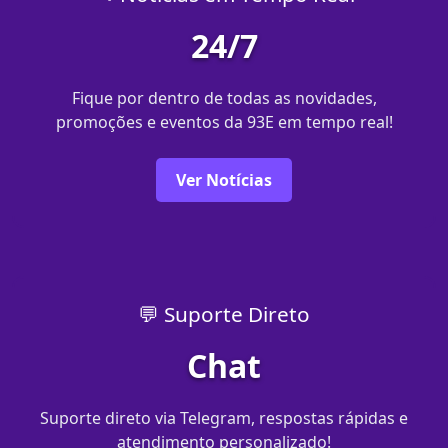
24/7
Fique por dentro de todas as novidades,
promoções e eventos da 93E em tempo real!
Ver Notícias
💬 Suporte Direto
Chat
Suporte direto via Telegram, respostas rápidas e
atendimento personalizado!