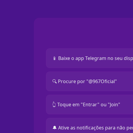
📱 Baixe o app Telegram no seu disp
🔍 Procure por "@967Oficial"
👆 Toque em "Entrar" ou "Join"
🔔 Ative as notificações para não p