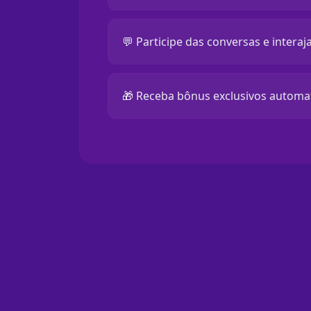
💬 Participe das conversas e interaj
🎁 Receba bônus exclusivos autom