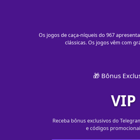
Os jogos de caça-níqueis do 967 apresentam
clássicas. Os jogos vêm com grá
🎁 Bônus Exclu
VIP
Receba bônus exclusivos do Telegra
e códigos promocionai