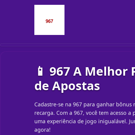
📱 967 A Melhor
de Apostas
Cadastre-se na 967 para ganhar bônus 
recarga. Com a 967, você tem acesso a 
uma experiência de jogo inigualável. J
agora!