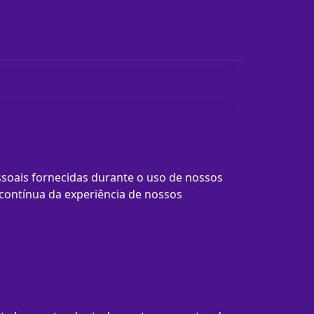
ssoais fornecidas durante o uso de nossos
 contínua da experiência de nossos