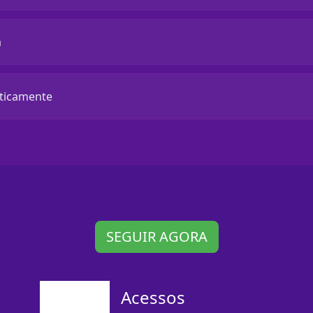
a
aticamente
SEGUIR AGORA
Acessos