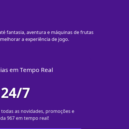
até fantasia, aventura e máquinas de frutas
 melhorar a experiência de jogo.
cias em Tempo Real
24/7
e todas as novidades, promoções e
 da 967 em tempo real!