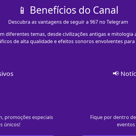
📱 Benefícios do Canal
Descubra as vantagens de seguir a 967 no Telegram
 diferentes temas, desde civilizações antigas e mitologia 
ficos de alta qualidade e efeitos sonoros envolventes para
sivos
📢 Notí
m, promoções especiais
Fique por dentro d
s únicos!
eventos